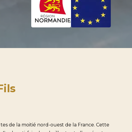
ils
utes de la moitié nord-ouest de la France. Cette