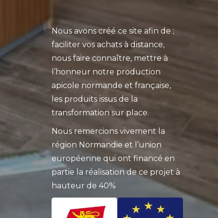
Nous avons créé ce site afin de ;
faciliter vos achats à distance,
nous faire connaître, mettre à
l’honneur notre production
apicole normande et française,
les produits issus de la
transformation sur place.
Nous remercions vivement la
région Normandie et l’union
européenne qui ont financé en
partie la réalisation de ce projet à
hauteur de 40%