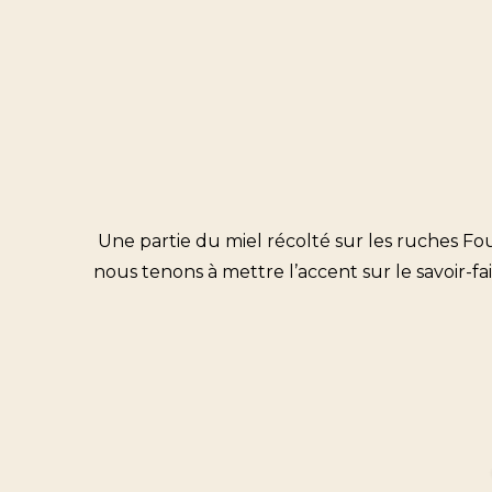
Une partie du miel récolté sur les ruches Four
nous tenons à mettre l’accent sur le savoir-fa