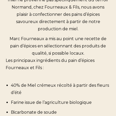
Normand, chez Fourneaux & Fils, nous avons
plaisir à confectionner des pains d’épices
savoureux directement à partir de notre
production de miel.
Marc Fourneaux a mis au point une recette de
pain d’épices en sélectionnant des produits de
qualité, si possible locaux.
Les principaux ingrédients du pain d’épices
Fourneaux et Fils :
40% de Miel crémeux récolté à partir des fleurs
d’été
Farine issue de l’agriculture biologique
Bicarbonate de soude