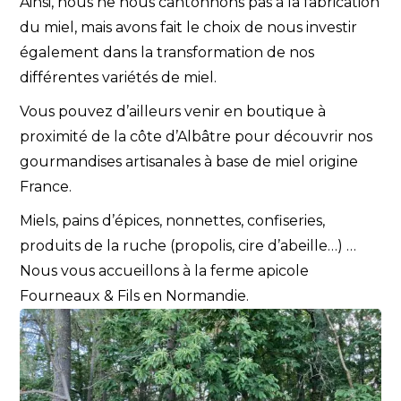
Ainsi, nous ne nous cantonnons pas à la fabrication
du miel, mais avons fait le choix de nous investir
également dans la transformation de nos
différentes variétés de miel.
Vous pouvez d’ailleurs venir en boutique à
proximité de la côte d’Albâtre pour découvrir nos
gourmandises artisanales à base de miel origine
France.
Miels, pains d’épices, nonnettes, confiseries,
produits de la ruche (propolis, cire d’abeille…) …
Nous vous accueillons à la ferme apicole
Fourneaux & Fils en Normandie.