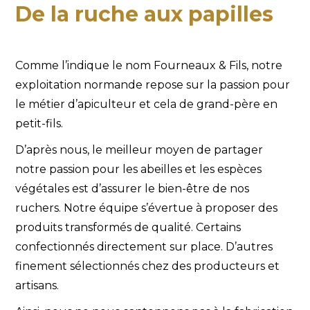
De la ruche aux papilles
Comme l’indique le nom Fourneaux & Fils, notre
exploitation normande repose sur la passion pour
le métier d’apiculteur et cela de grand-père en
petit-fils.
D’après nous, le meilleur moyen de partager
notre passion pour les abeilles et les espèces
végétales est d’assurer le bien-être de nos
ruchers. Notre équipe s’évertue à proposer des
produits transformés de qualité. Certains
confectionnés directement sur place. D’autres
finement sélectionnés chez des producteurs et
artisans.