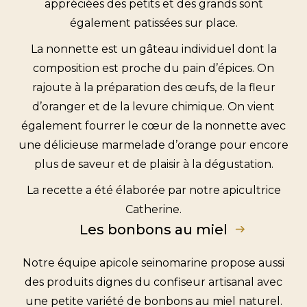
appréciées des petits et des grands sont
également patissées sur place.
La nonnette est un gâteau individuel dont la
composition est proche du pain d’épices. On
rajoute à la préparation des œufs, de la fleur
d’oranger et de la levure chimique. On vient
également fourrer le cœur de la nonnette avec
une délicieuse marmelade d’orange pour encore
plus de saveur et de plaisir à la dégustation.
La recette a été élaborée par notre apicultrice
Catherine.
Les bonbons au miel
Notre équipe apicole seinomarine propose aussi
des produits dignes du confiseur artisanal avec
une petite variété de bonbons au miel naturel.