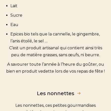
Lait
Sucre
Eau
Epices bio tels que la cannelle, le gingembre,
l’anis étoilé, le sel …
C’est un produit artisanal qui contient ainsi très
peu de matière grasses, sans œufs, ni beurre.
A savourer toute l’année à l’heure du goûter, ou
bien en produit vedette lors de vos repas de fête !
Les nonnettes
Les nonnettes, ces petites gourmandises