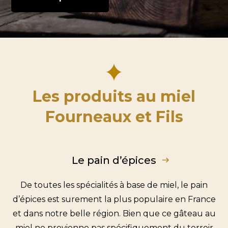
Les produits au miel
Fourneaux et Fils
Le pain d’épices
De toutes les spécialités à base de miel, le pain
d’épices est surement la plus populaire en France
et dans notre belle région. Bien que ce gâteau au
miel ne provienne pas spécifiquement du terroir