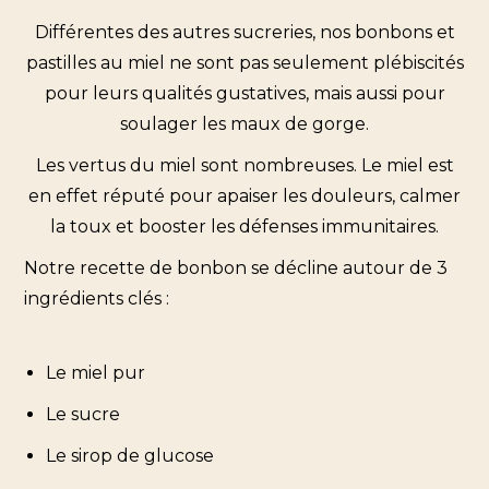
Différentes des autres sucreries, nos bonbons et
pastilles au miel ne sont pas seulement plébiscités
pour leurs qualités gustatives, mais aussi pour
soulager les maux de gorge.
Les vertus du miel sont nombreuses. Le miel est
en effet réputé pour apaiser les douleurs, calmer
la toux et booster les défenses immunitaires.
Notre recette de bonbon se décline autour de 3
ingrédients clés :
Le miel pur
Le sucre
Le sirop de glucose