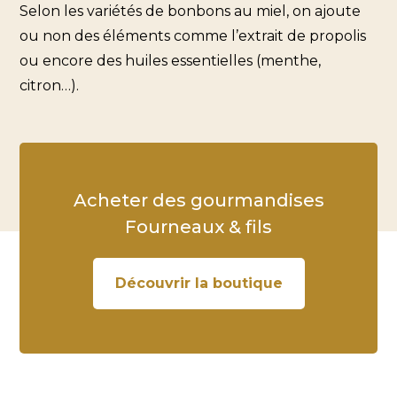
Selon les variétés de bonbons au miel, on ajoute
ou non des éléments comme l’extrait de propolis
ou encore des huiles essentielles (menthe,
citron…).
Acheter des gourmandises
Fourneaux & fils
Découvrir la boutique