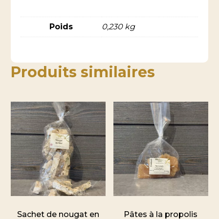
Poids
0,230 kg
Produits similaires
Sachet de nougat en
Pâtes à la propolis