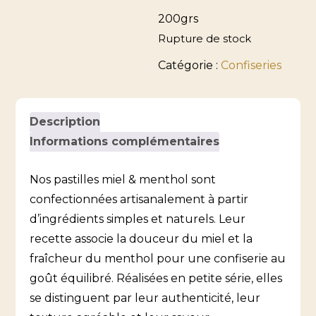
200grs
Rupture de stock
Catégorie :
Confiseries
Description
Informations complémentaires
Nos pastilles miel & menthol sont
confectionnées artisanalement à partir
d’ingrédients simples et naturels. Leur
recette associe la douceur du miel et la
fraîcheur du menthol pour une confiserie au
goût équilibré. Réalisées en petite série, elles
se distinguent par leur authenticité, leur