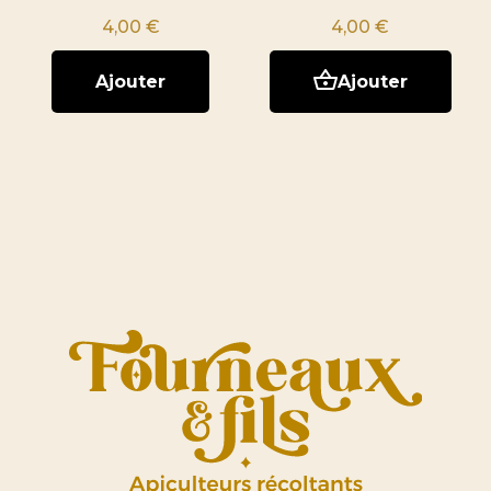
4,00
€
4,00
€
Ajouter
Ajouter