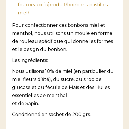
fourneaux.fr/produit/bonbons-pastilles-
miel/
Pour confectionner ces bonbons miel et
menthol, nous utilisons un moule en forme
de rouleau spécifique qui donne les formes
et le design du bonbon.
Les ingrédients:
Nous utilisons 10% de miel (en particulier du
miel fleurs d’été), du sucre, du sirop de
glucose et du fécule de Maïs et des Huiles
essentielles de menthol
et de Sapin.
Conditionné en sachet de 200 grs.