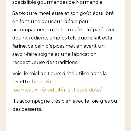
spécialités gourmandes de Normandie.
Sa texture moelleuse et son goût équilibré
en font une douceur idéale pour
accompagner un thé, un café. Préparé avec
des ingrédients simples tels que
le lait et la
farine
, ce pain d’épices met en avant un
savoir‑faire soigné et une fabrication
respectueuse des traditions.
Voici le miel de fleurs d’été utilisé dans la
recette.
https://miel-
fourneaux.fr/produit/miel-fleurs-dete/
Il s’accompagne très bien avec le foie gras ou
des desserts.