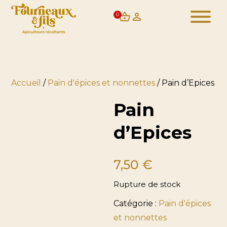
0
Accueil
/
Pain d'épices et nonnettes
/ Pain d’Epices
Pain
d’Epices
7,50
€
Rupture de stock
Catégorie :
Pain d'épices
et nonnettes