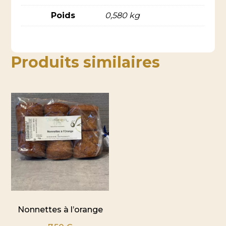
Poids
0,580 kg
Produits similaires
Nonnettes à l’orange