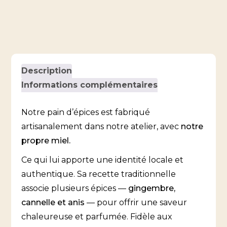
Description
Informations complémentaires
Notre pain d’épices est fabriqué
artisanalement dans notre atelier, avec
notre
propre miel.
Ce qui lui apporte une identité locale et
authentique. Sa recette traditionnelle
associe plusieurs épices —
gingembre,
cannelle et anis
— pour offrir une saveur
chaleureuse et parfumée. Fidèle aux