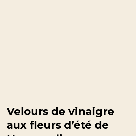
Velours de vinaigre
aux fleurs d’été de