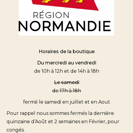
Horaires de la boutique
Du mercredi au vendredi
de 10h à 12h et de 14h à 18h
Le samedi
de 17h à 18h
fermé le samedi en juillet et en Aout
Pour rappel nous sommes fermés la dernière
quinzaine d’Août et 2 semaines en Février, pour
congés.