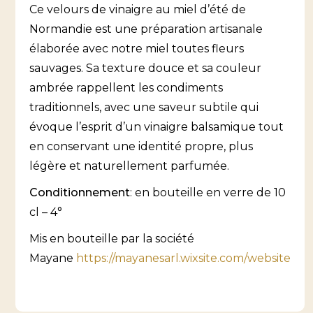
Ce velours de vinaigre au miel d’été de
Normandie est une préparation artisanale
élaborée avec notre miel toutes fleurs
sauvages. Sa texture douce et sa couleur
ambrée rappellent les condiments
traditionnels, avec une saveur subtile qui
évoque l’esprit d’un vinaigre balsamique tout
en conservant une identité propre, plus
légère et naturellement parfumée.
Conditionnement
: en bouteille en verre de 10
cl – 4°
Mis en bouteille par la société
Mayane
https://mayanesarl.wixsite.com/website